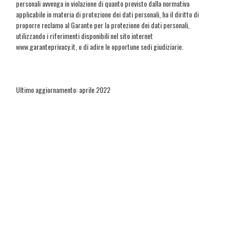
personali avvenga in violazione di quanto previsto dalla normativa
applicabile in materia di protezione dei dati personali, ha il diritto di
proporre reclamo al Garante per la protezione dei dati personali,
utilizzando i riferimenti disponibili nel sito internet
www.garanteprivacy.it, o di adire le opportune sedi giudiziarie.
Ultimo aggiornamento: aprile 2022