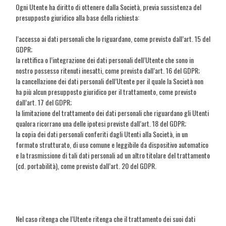
Ogni Utente ha diritto di ottenere dalla Società, previa sussistenza del
presupposto giuridico alla base della richiesta:
l’accesso ai dati personali che lo riguardano, come previsto dall’art. 15 del
GDPR;
la rettifica o l’integrazione dei dati personali dell’Utente che sono in
nostro possesso ritenuti inesatti, come previsto dall’art. 16 del GDPR;
la cancellazione dei dati personali dell’Utente per il quale la Società non
ha più alcun presupposto giuridico per il trattamento, come previsto
dall’art. 17 del GDPR;
la limitazione del trattamento dei dati personali che riguardano gli Utenti
qualora ricorrano una delle ipotesi previste dall’art. 18 del GDPR;
la copia dei dati personali conferiti dagli Utenti alla Società, in un
formato strutturato, di uso comune e leggibile da dispositivo automatico
e la trasmissione di tali dati personali ad un altro titolare del trattamento
(cd. portabilità), come previsto dall’art. 20 del GDPR.
Nel caso ritenga che l’Utente ritenga che il trattamento dei suoi dati